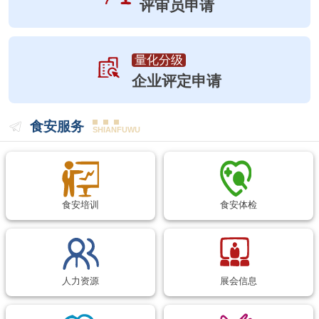
评审员申请
量化分级
企业评定申请
食安服务
SHIANFUWU
食安培训
食安体检
人力资源
展会信息