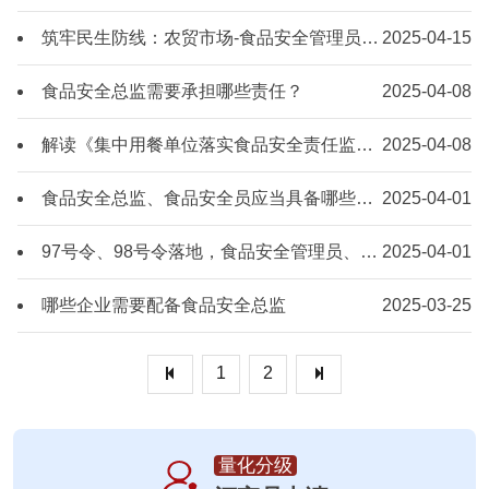
筑牢民生防线：农贸市场-食品安全管理员培训的价值与使命
2025-04-15
食品安全总监需要承担哪些责任？
2025-04-08
解读《集中用餐单位落实食品安全责任监督管理规定》——管理员培训与处罚条款解析
2025-04-08
食品安全总监、食品安全员应当具备哪些食品安全管理能力？
2025-04-01
97号令、98号令落地，食品安全管理员、总监培训要求升级！
2025-04-01
哪些企业需要配备食品安全总监
2025-03-25
1
2
量化分级