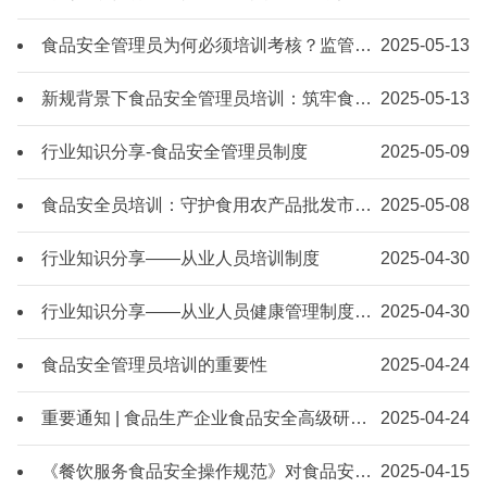
食品安全管理员为何必须培训考核？监管依据权威解读
2025-05-13
新规背景下食品安全管理员培训：筑牢食品安全防线的关键之举
2025-05-13
行业知识分享-食品安全管理员制度
2025-05-09
食品安全员培训：守护食用农产品批发市场的安全屏障
2025-05-08
行业知识分享——从业人员培训制度
2025-04-30
行业知识分享——从业人员健康管理制度
2025-04-30
食品安全管理员培训的重要性
2025-04-24
重要通知 | 食品生产企业食品安全高级研修班开始报名
2025-04-24
《餐饮服务食品安全操作规范》对食品安全管理人员培训的要求
2025-04-15