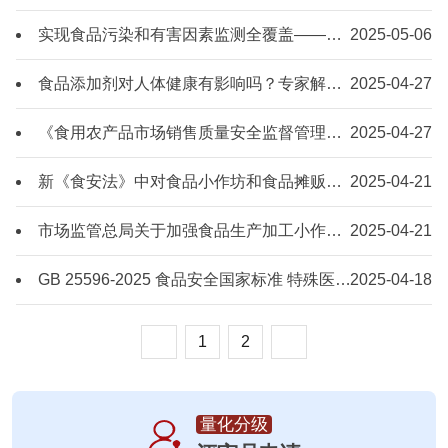
实现食品污染和有害因素监测全覆盖——《食品安全国家标准 食品中污染物限量》国家标准应用解读
2025-05-06
食品添加剂对人体健康有影响吗？专家解读新国标
2025-04-27
《食用农产品市场销售质量安全监督管理办法》
2025-04-27
新《食安法》中对食品小作坊和食品摊贩的规定
2025-04-21
市场监管总局关于加强食品生产加工小作坊监管工作的指导意见
2025-04-21
GB 25596-2025 食品安全国家标准 特殊医学用途婴儿配方食品通则
2025-04-18
1
2
量化分级