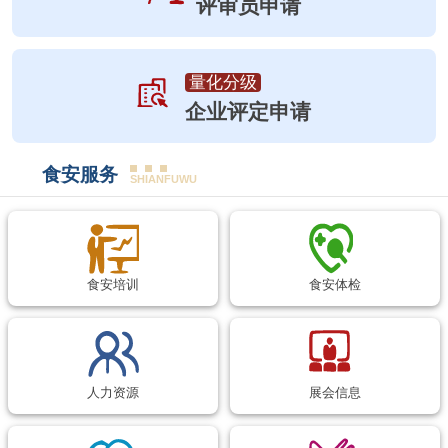
评审员申请
量化分级
企业评定申请
食安服务
SHIANFUWU
食安培训
食安体检
人力资源
展会信息