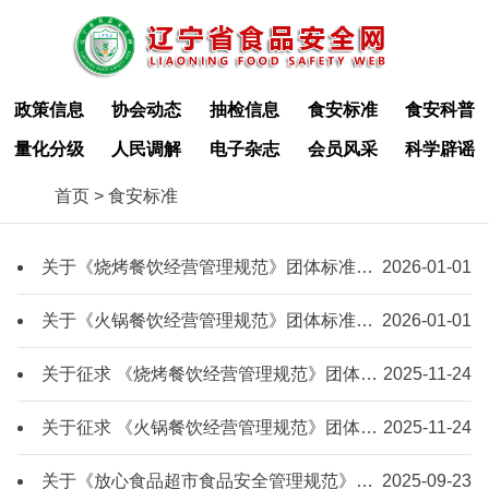
政策信息
协会动态
抽检信息
食安标准
食安科普
量化分级
人民调解
电子杂志
会员风采
科学辟谣
首页
> 食安标准
关于《烧烤餐饮经营管理规范》团体标准的公示
2026-01-01
关于《火锅餐饮经营管理规范》团体标准的公示
2026-01-01
关于征求 《烧烤餐饮经营管理规范》团体标准草案意见的通知
2025-11-24
关于征求 《火锅餐饮经营管理规范》团体标准草案意见的通知
2025-11-24
关于《放心食品超市食品安全管理规范》团体标准的公示
2025-09-23