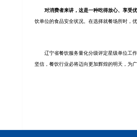
对消费者来讲，这是一种吃得放心、享受
饮单位的食品安全状况。在选择就餐场所时，
辽宁省餐饮服务量化分级评定星级单位工
坚信，餐饮行业必将迈向更加辉煌的明天，为