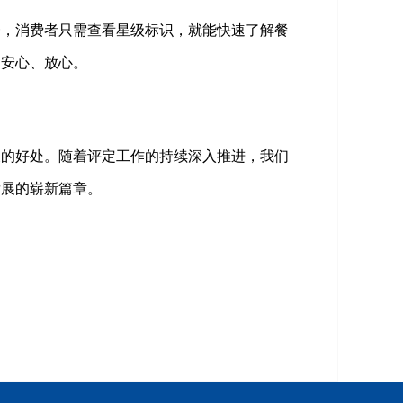
一，消费者只需查看星级标识，就能快速了解餐
加安心、放心。
及的好处。随着评定工作的持续深入推进，我们
发展的崭新篇章。