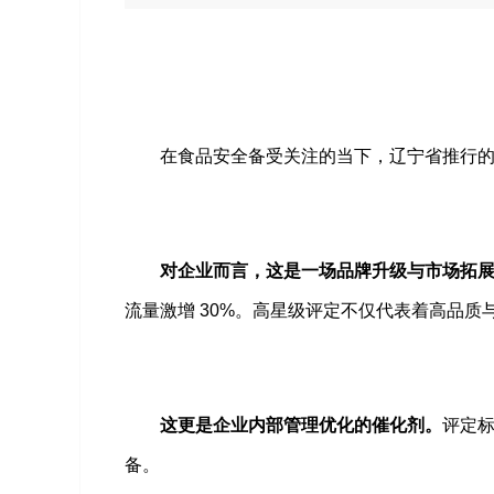
在食品安全备受关注的当下，辽宁省推行
对企业而言，这是一场品牌升级与市场拓
流量激增
30%。高星级评定不仅代表着高品
这更是企业内部管理优化的催化剂。
评定
备。