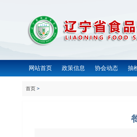
网站首页
政策信息
协会动态
抽
首页
>