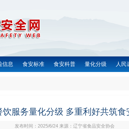
检信息
食安标准
食安科普
量化分级
人民
餐饮服务量化分级 多重利好共筑食
发布时间：2025/6/24 来源：辽宁省食品安全协会