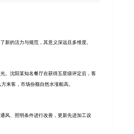
入了新的活力与规范，其意义深远且多维度。
目光。沈阳某知名餐厅在获得五星级评定后，客
八方来客，市场份额自然水涨船高。
房通风、照明条件进行改善，更新先进加工设