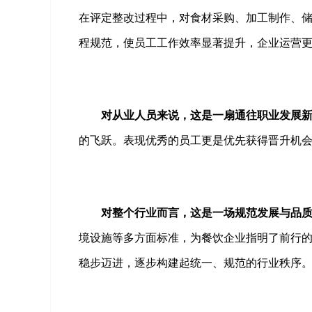
在评定整改过程中，对食材采购、加工制作、
程规范，使员工工作效率显著提升，企业运营
对从业人员来说，这是一扇通往职业发展
的飞跃。表现优秀的员工更是优先获得晋升机
对整个行业而言，这是一场规范发展与品
境设施等多方面标准，为餐饮企业指明了前行
稳步迈进，逐步构建起统一、规范的行业秩序