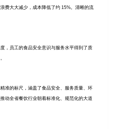
材浪费大大减少，成本降低了约
15%。清晰的流
力度，员工的食品安全意识与服务水平得到了质
路。
把精准的标尺，涵盖了食品安全、服务质量、环
，推动全省餐饮行业朝着标准化、规范化的大道