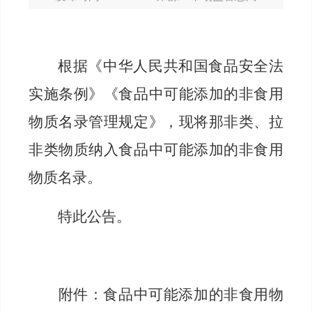
根据
《中华人民共和国食品安全法
实施条例
》《食品中可能添加的非食用
物质名录管理规定》
，
现将那非类、拉
非类物质纳入
食品中可能添加的非食用
物质名录。
特此公告。
附件：
食品中可能添加的非食用物